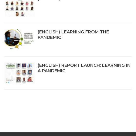
(ENGLISH) LEARNING FROM THE
PANDEMIC
(ENGLISH) REPORT LAUNCH: LEARNING IN
A PANDEMIC