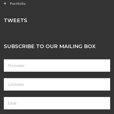
Portfolio
TWEETS
SUBSCRIBE TO OUR MAILING BOX