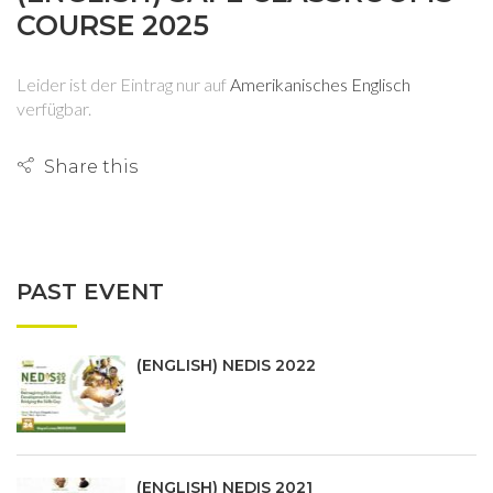
COURSE 2025
Leider ist der Eintrag nur auf
Amerikanisches Englisch
verfügbar.
Share this
PAST EVENT
(ENGLISH) NEDIS 2022
(ENGLISH) NEDIS 2021