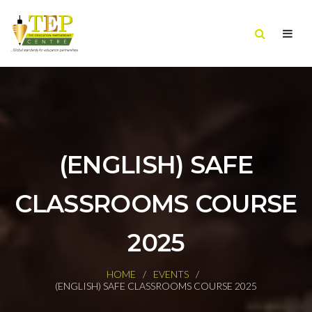
(ENGLISH) SAFE
CLASSROOMS COURSE
2025
HOME
EVENTS
(ENGLISH) SAFE CLASSROOMS COURSE 2025