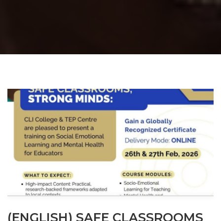
(ENGLISH) SAFE CLASSROOMS