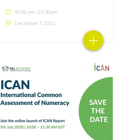
10:00 am - 01:30pm
December 7, 2021