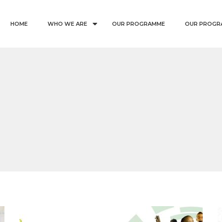
HOME
WHO WE ARE
OUR PROGRAMME
OUR PROGR