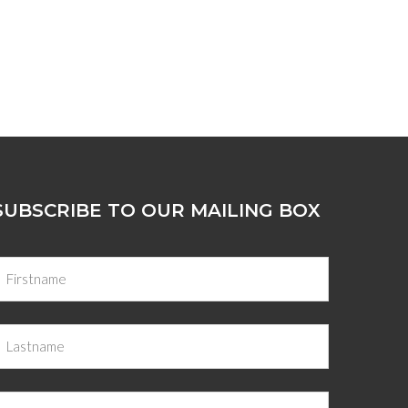
SUBSCRIBE TO OUR MAILING BOX