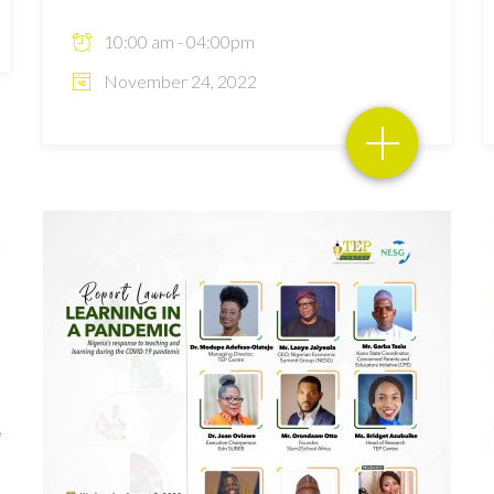
10:00 am - 04:00pm
November 24, 2022