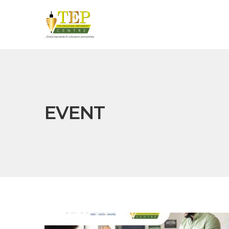
EVENT