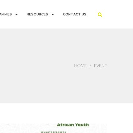
AMMES
RESOURCES
CONTACT US
HOME
EVENT