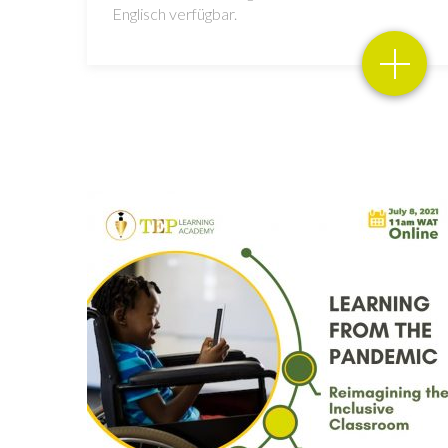
Englisch verfügbar.